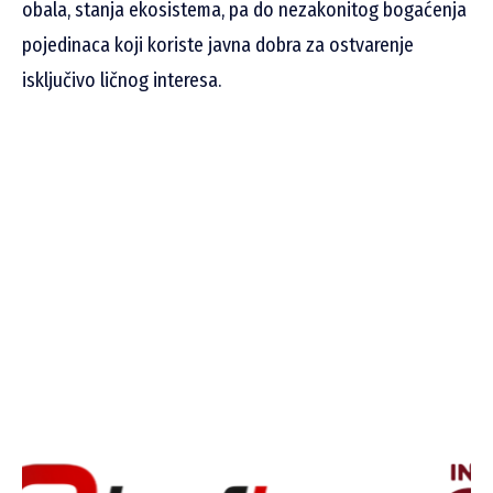
obala, stanja ekosistema, pa do nezakonitog bogaćenja
pojedinaca koji koriste javna dobra za ostvarenje
isključivo ličnog interesa.