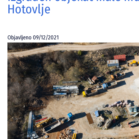
Hotovlje
Objavljeno 09/12/2021