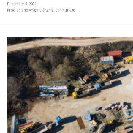
December 9, 2021
Procijenjeno vrijeme čitanja:
3
minut(a)e