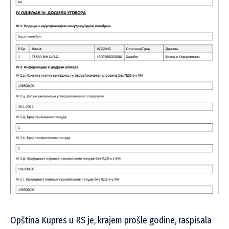
Opština Kupres u RS je, krajem prošle godine, raspisala