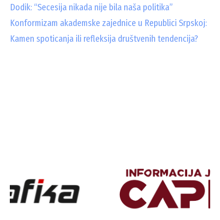
Dodik: “Secesija nikada nije bila naša politika”
Konformizam akademske zajednice u Republici Srpskoj:
Kamen spoticanja ili refleksija društvenih tendencija?