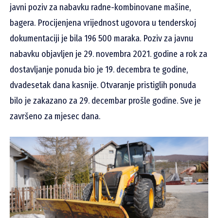
javni poziv za nabavku radne-kombinovane mašine,
bagera. Procijenjena vrijednost ugovora u tenderskoj
dokumentaciji je bila 196 500 maraka. Poziv za javnu
nabavku objavljen je 29. novembra 2021. godine a rok za
dostavljanje ponuda bio je 19. decembra te godine,
dvadesetak dana kasnije. Otvaranje pristiglih ponuda
bilo je zakazano za 29. decembar prošle godine. Sve je
završeno za mjesec dana.