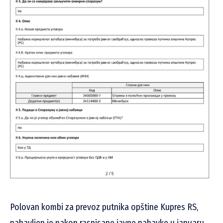
Polovan kombi za prevoz putnika opštine Kupres RS,