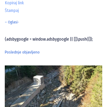
Kopiraj link
Štampaj
– Oglasi-
(adsbygoogle = window.adsbygoogle || []).push({});
Poslednje objavljeno