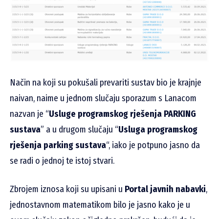
Način na koji su pokušali prevariti sustav bio je krajnje
naivan, naime u jednom slučaju sporazum s Lanacom
nazvan je “
Usluge programskog rješenja PARKING
sustava
” a u drugom slučaju “
Usluga programskog
rješenja parking sustava
“, iako je potpuno jasno da
se radi o jednoj te istoj stvari.
Zbrojem iznosa koji su upisani u
Portal javnih nabavki
,
jednostavnom matematikom bilo je jasno kako je u