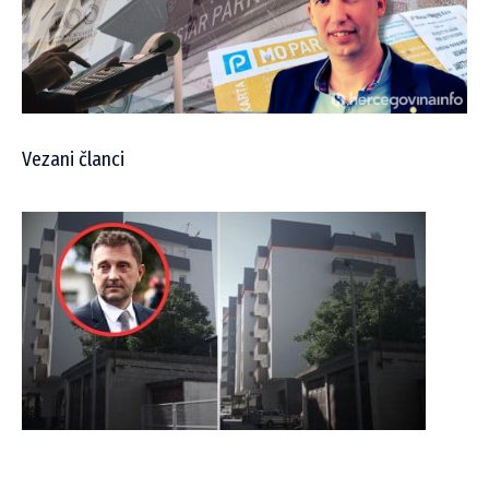
Vezani članci