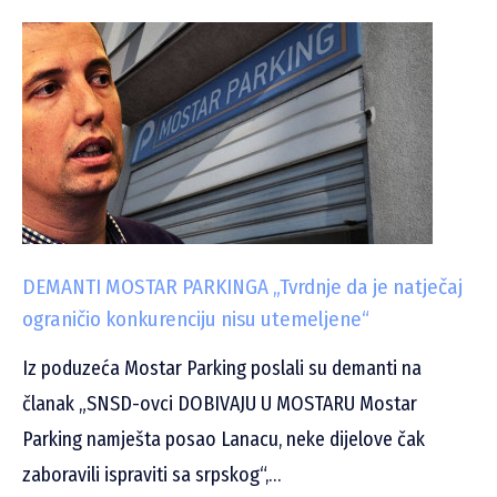
DEMANTI MOSTAR PARKINGA „Tvrdnje da je natječaj
ograničio konkurenciju nisu utemeljene“
Iz poduzeća Mostar Parking poslali su demanti na
članak „SNSD-ovci DOBIVAJU U MOSTARU Mostar
Parking namješta posao Lanacu, neke dijelove čak
zaboravili ispraviti sa srpskog“,…