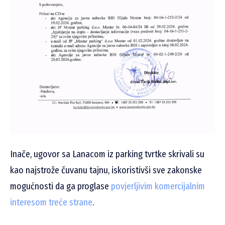
Inače, ugovor sa Lanacom iz parking tvrtke skrivali su
kao najstrože čuvanu tajnu, iskoristivši sve zakonske
mogućnosti da ga proglase
povjerljivim komercijalnim
interesom treće strane
.