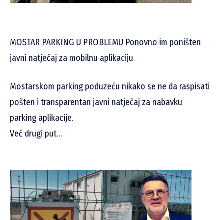
MOSTAR PARKING U PROBLEMU Ponovno im poništen
javni natječaj za mobilnu aplikaciju
Mostarskom parking poduzeću nikako se ne da raspisati
pošten i transparentan javni natječaj za nabavku
parking aplikacije.
Već drugi put…