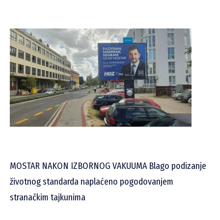
MOSTAR NAKON IZBORNOG VAKUUMA Blago podizanje
životnog standarda naplaćeno pogodovanjem
stranačkim tajkunima