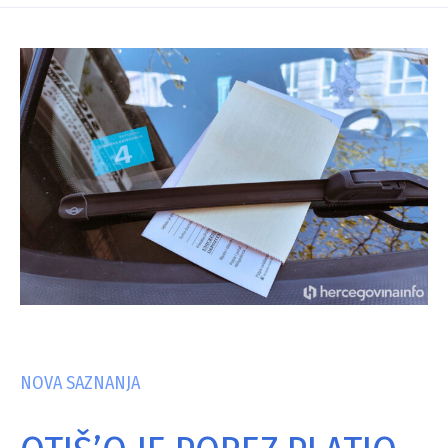
NOVA SAZNANJA