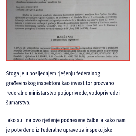
Stoga je u posljednjem rješenju federalnog
građevinskog inspektora kao investitor prozvano i
Federalno ministarstvo poljoprivrede, vodoprivrede i
šumarstva.
Iako su i na ovo rješenje podnesene žalbe, a kako nam
je potvrđeno iz Federalne uprave za inspekcijske