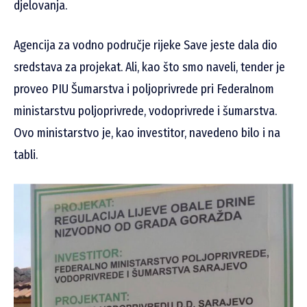
djelovanja.
Agencija za vodno područje rijeke Save jeste dala dio
sredstava za projekat. Ali, kao što smo naveli, tender je
proveo PIU Šumarstva i poljoprivrede pri Federalnom
ministarstvu poljoprivrede, vodoprivrede i šumarstva.
Ovo ministarstvo je, kao investitor, navedeno bilo i na
tabli.