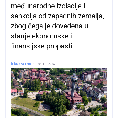
međunarodne izolacije i
sankcija od zapadnih zemalja,
zbog čega je dovedena u
stanje ekonomske i
finansijske propasti.
infoveza.com
-
October 3, 2024