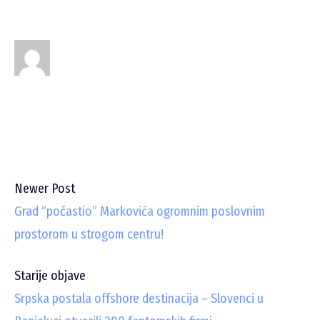
Newer Post
Grad “počastio” Markovića ogromnim poslovnim
prostorom u strogom centru!
Starije objave
Srpska postala offshore destinacija – Slovenci u