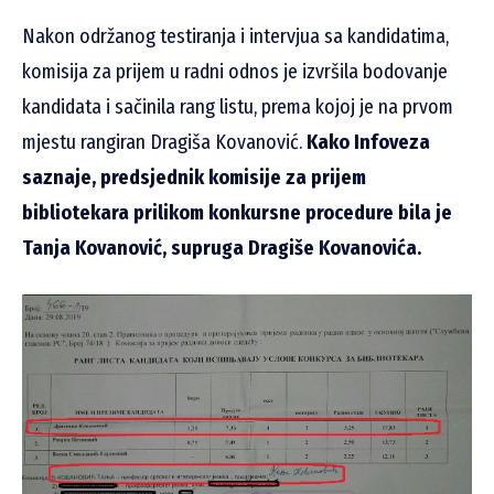
Nakon održanog testiranja i intervjua sa kandidatima,
komisija za prijem u radni odnos je izvršila bodovanje
kandidata i sačinila rang listu, prema kojoj je na prvom
mjestu rangiran Dragiša Kovanović.
Kako Infoveza
saznaje, predsjednik komisije za prijem
bibliotekara prilikom konkursne procedure bila je
Tanja Kovanović, supruga Dragiše Kovanovića.