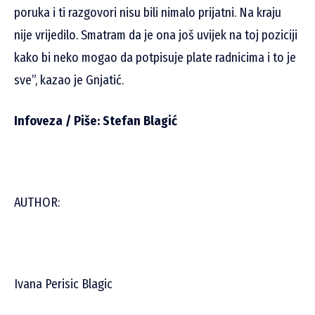
poruka i ti razgovori nisu bili nimalo prijatni. Na kraju
nije vrijedilo. Smatram da je ona još uvijek na toj poziciji
kako bi neko mogao da potpisuje plate radnicima i to je
sve”, kazao je Gnjatić.
Infoveza / Piše: Stefan Blagić
AUTHOR:
Ivana Perisic Blagic