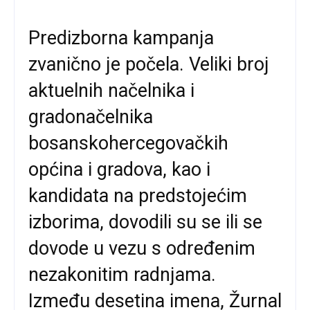
Predizborna kampanja
zvanično je počela. Veliki broj
aktuelnih načelnika i
gradonačelnika
bosanskohercegovačkih
općina i gradova, kao i
kandidata na predstojećim
izborima, dovodili su se ili se
dovode u vezu s određenim
nezakonitim radnjama.
Između desetina imena, Žurnal