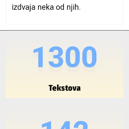
izdvaja neka od njih.
1300
Tekstova