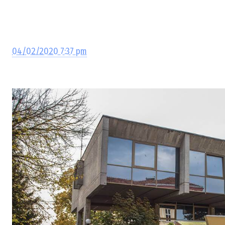
04/02/2020 7:37 pm