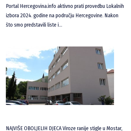
Portal Hercegovina.info aktivno prati provedbu Lokalnih
izbora 2024. godine na području Hercegovine. Nakon
što smo predstavili liste i…
NAJVIŠE OBOLJELIH DJECA Viroze ranije stigle u Mostar,