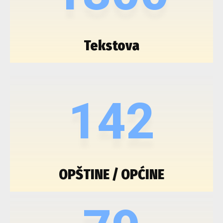
Tekstova
142
OPŠTINE / OPĆINE