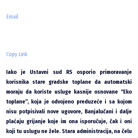
Email
Copy Link
Iako je Ustavni sud RS osporio primoravanje
korisnika stare gradske toplane da automatski
moraju da koriste usluge kasnije osnovane “Eko
toplane”, koja je odvojeno preduzeće i sa kojom
nisu potpisivali nove ugovore, Banjalučani i dalje
plaćaju grijanje koje im ona isporučuje, čak i oni
koji tu uslugu ne žele. Stara administracija, na čelu