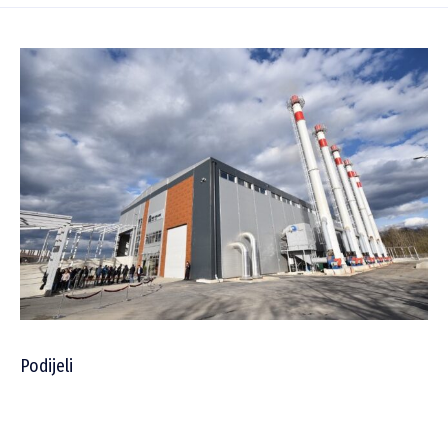
Podijeli