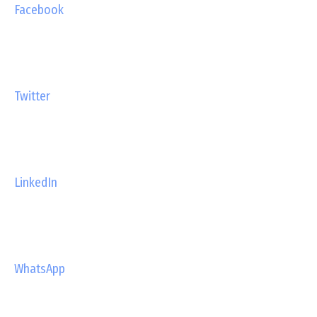
Facebook
Twitter
LinkedIn
WhatsApp