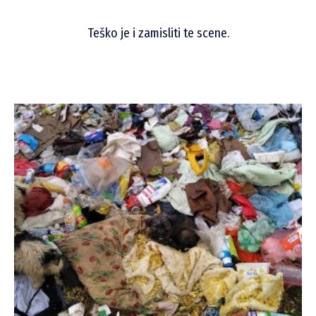
Teško je i zamisliti te scene.