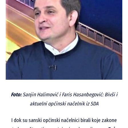
Foto:
Sanjin Halimović i Faris Hasanbegović: Bivši i
aktuelni općinski načelnik iz SDA
I dok su sanski općinski načelnici birali koje zakone