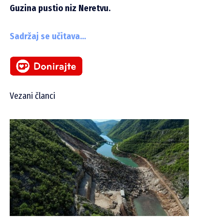
Guzina pustio niz Neretvu.
Sadržaj se učitava…
Vezani članci