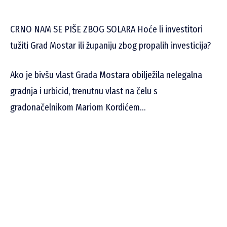
CRNO NAM SE PIŠE ZBOG SOLARA Hoće li investitori
tužiti Grad Mostar ili županiju zbog propalih investicija?
Ako je bivšu vlast Grada Mostara obilježila nelegalna
gradnja i urbicid, trenutnu vlast na čelu s
gradonačelnikom Mariom Kordićem…