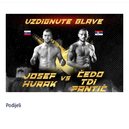
Podijeli