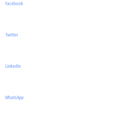
Facebook
Twitter
LinkedIn
WhatsApp