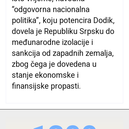
“odgovorna nacionalna
politika”, koju potencira Dodik,
dovela je Republiku Srpsku do
međunarodne izolacije i
sankcija od zapadnih zemalja,
zbog čega je dovedena u
stanje ekonomske i
finansijske propasti.