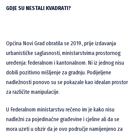
GDJE SU NESTALI KVADRATI?
Općina Novi Grad obratila se 2019., prije izdavanja
urbanističke saglasnosti, ministarstvima prostornog
uređenja: federalnom i kantonalnom. Ni iz jednog nisu
dobili pozitivno mišljenje za gradnju. Podijeljene
nadležnosti ponovo su se pokazale kao idealan prostor
za različite manipulacije.
U Federalnom ministarstvu rečeno im je kako nisu
nadležni za pojedinačne građevine i cjeline ali da se
mora uzeti u obzir da je ovo područje namijenjeno za