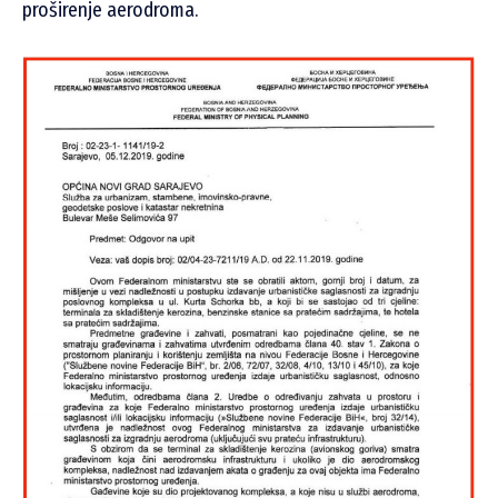
proširenje aerodroma.