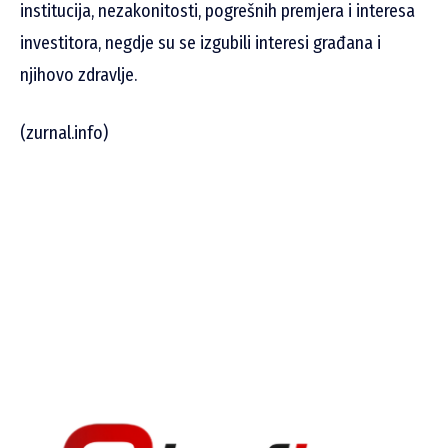
institucija, nezakonitosti, pogrešnih premjera i interesa
investitora, negdje su se izgubili interesi građana i
njihovo zdravlje.
(zurnal.info)