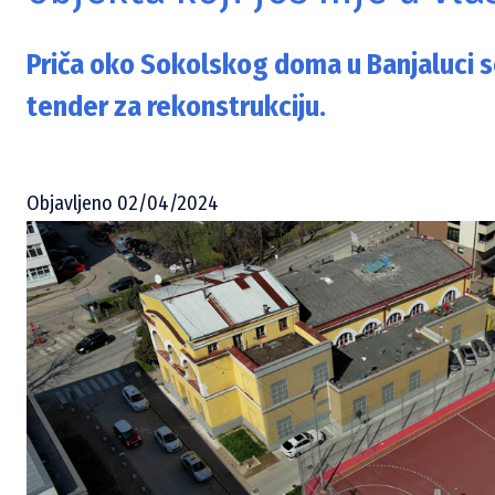
Priča oko Sokolskog doma u Banjaluci s
tender za rekonstrukciju.
Objavljeno 02/04/2024