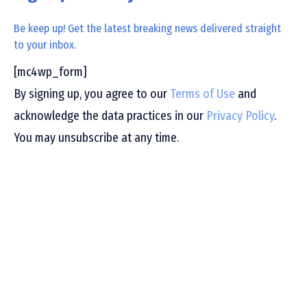
Be keep up! Get the latest breaking news delivered straight
to your inbox.
[mc4wp_form]
By signing up, you agree to our
Terms of Use
and
acknowledge the data practices in our
Privacy Policy
.
You may unsubscribe at any time.