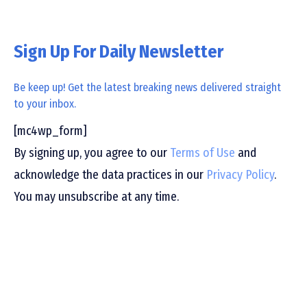
Sign Up For Daily Newsletter
Be keep up! Get the latest breaking news delivered straight
to your inbox.
[mc4wp_form]
By signing up, you agree to our
Terms of Use
and
acknowledge the data practices in our
Privacy Policy
.
You may unsubscribe at any time.