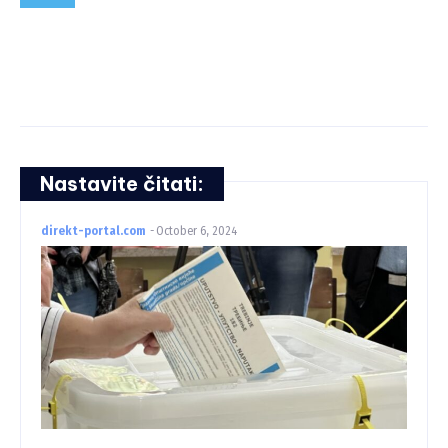
Nastavite čitati:
direkt-portal.com
-
October 6, 2024