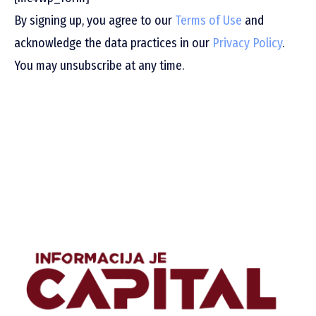
By signing up, you agree to our
Terms of Use
and
acknowledge the data practices in our
Privacy Policy
.
You may unsubscribe at any time.