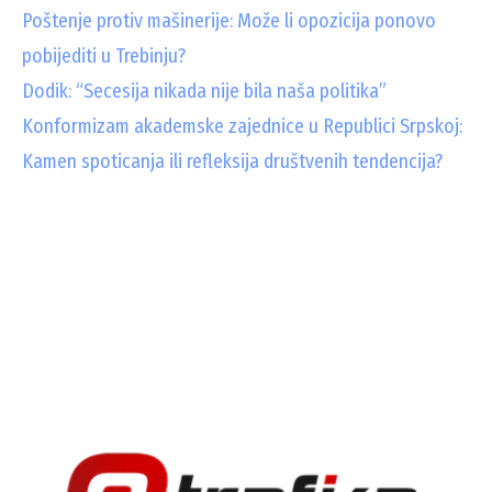
Poštenje protiv mašinerije: Može li opozicija ponovo
pobijediti u Trebinju?
Dodik: “Secesija nikada nije bila naša politika”
Konformizam akademske zajednice u Republici Srpskoj:
Kamen spoticanja ili refleksija društvenih tendencija?