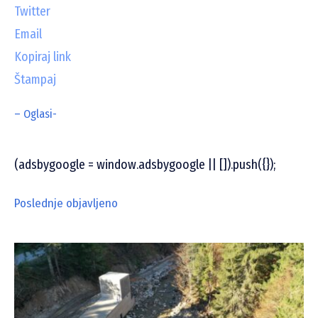
Twitter
Email
Kopiraj link
Štampaj
– Oglasi-
(adsbygoogle = window.adsbygoogle || []).push({});
Poslednje objavljeno