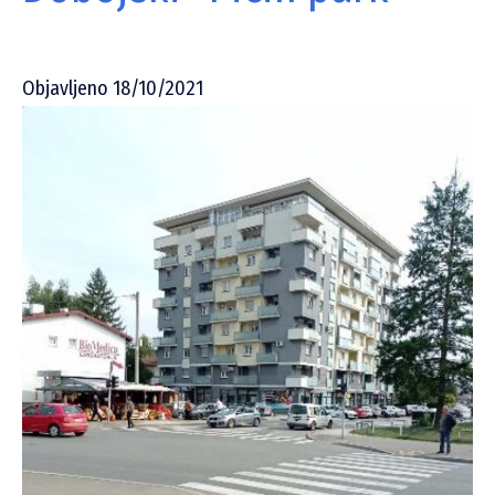
Objavljeno 18/10/2021