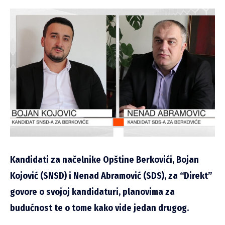
Kandidati za načelnike Opštine Berkovići, Bojan
Kojović (SNSD) i Nenad Abramović (SDS), za “Direkt”
govore o svojoj kandidaturi, planovima za
budućnost te o tome kako vide jedan drugog.