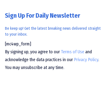
Sign Up For Daily Newsletter
Be keep up! Get the latest breaking news delivered straight
to your inbox.
[mc4wp_form]
By signing up, you agree to our
Terms of Use
and
acknowledge the data practices in our
Privacy Policy
.
You may unsubscribe at any time.