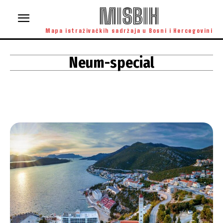
MISBIH
Mapa istraživačkih sadržaja u Bosni i Hercegovini
Neum-special