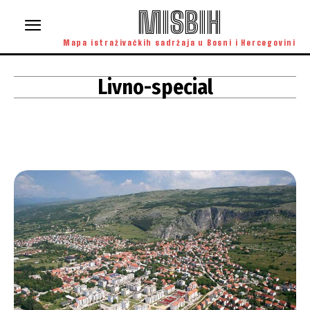
MISBIH
Mapa istraživačkih sadržaja u Bosni i Hercegovini
Livno-special