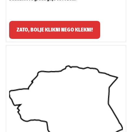
ZATO, BOLJE KLIKNI NEGO KLEKNI!