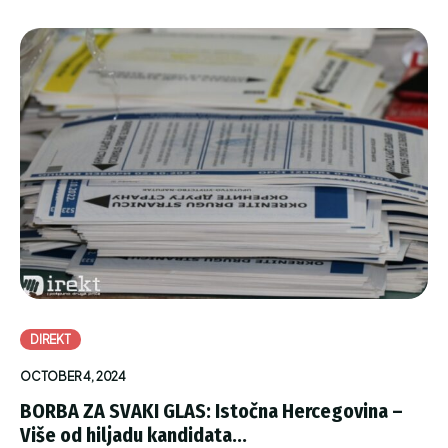
DIREKT
OCTOBER 4, 2024
BORBA ZA SVAKI GLAS: Istočna Hercegovina –
Više od hiljadu kandidata...