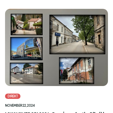
DIREKT
NOVEMBER 22, 2024