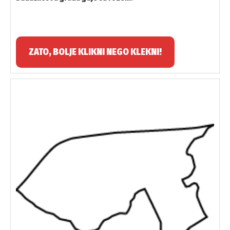
ZATO, BOLJE KLIKNI NEGO KLEKNI!