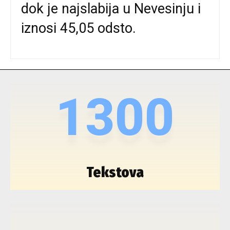
dok je najslabija u Nevesinju i
iznosi 45,05 odsto.
1300
Tekstova