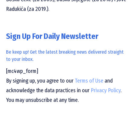
Radukića (za 2019.).
Sign Up For Daily Newsletter
Be keep up! Get the latest breaking news delivered straight
to your inbox.
[mc4wp_form]
By signing up, you agree to our
Terms of Use
and
acknowledge the data practices in our
Privacy Policy
.
You may unsubscribe at any time.