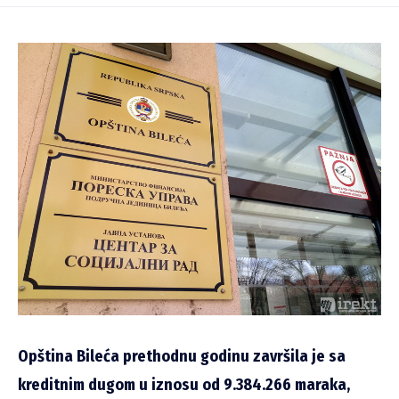
Opština Bileća prethodnu godinu završila je sa
kreditnim dugom u iznosu od 9.384.266 maraka,