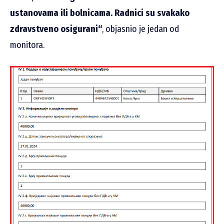
ustanovama ili bolnicama. Radnici su svakako
zdravstveno osigurani“
, objasnio je jedan od
monitora.