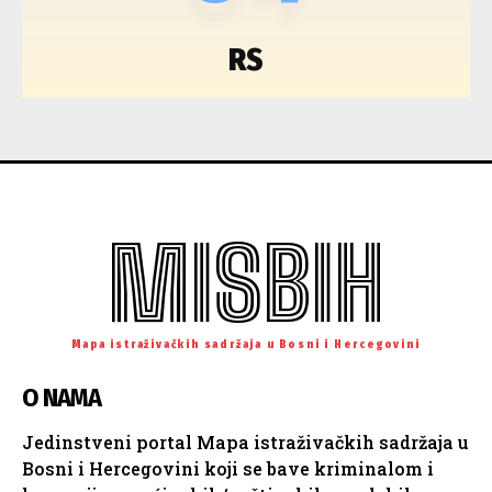
RS
MISBIH
Mapa istraživačkih sadržaja u Bosni i Hercegovini
O NAMA
Jedinstveni portal Mapa istraživačkih sadržaja u
Bosni i Hercegovini koji se bave kriminalom i