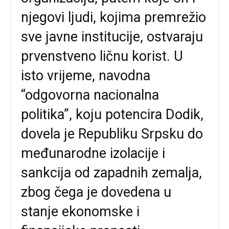
njegovi ljudi, kojima premrežio
sve javne institucije, ostvaraju
prvenstveno ličnu korist. U
isto vrijeme, navodna
“odgovorna nacionalna
politika”, koju potencira Dodik,
dovela je Republiku Srpsku do
međunarodne izolacije i
sankcija od zapadnih zemalja,
zbog čega je dovedena u
stanje ekonomske i