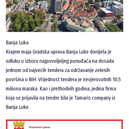
Banja Luka
Krajem maja Gradska uprava Banja Luke donijela je
odluku o izboru najpovoljnijeg ponuđača na dosada
jednom od najvećih tendera za održavanje zelenih
površina u BiH. Vrijednost tendera je nevjerovatnih 10,5
miliona maraka. Kao i prethodnih godina, jedina firma
koja se prijavila na tender bila je Tamaris company iz
Banja Luke.