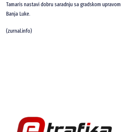
Tamaris nastavi dobru saradnju sa gradskom upravom
Banja Luke.
(zurnal.info)