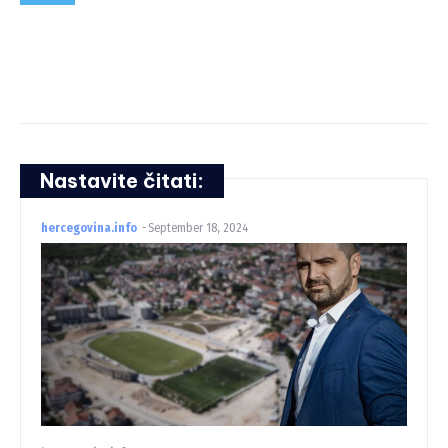
Nastavite čitati:
hercegovina.info
-
September 18, 2024