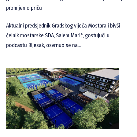
promijenio priču
Aktualni predsjednik Gradskog vijeća Mostara i bivši
čelnik mostarske SDA, Salem Marić, gostujući u
podcastu Bljesak, osvrnuo se na…