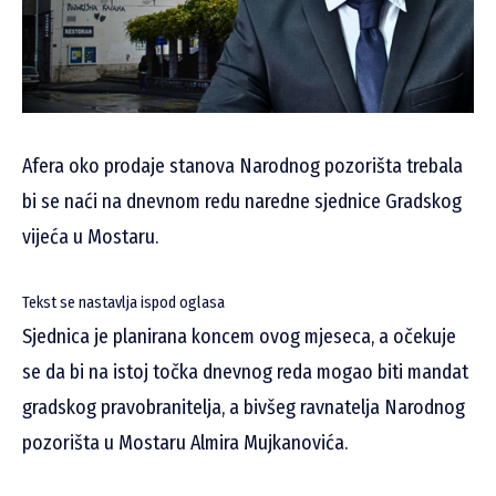
Afera oko prodaje stanova Narodnog pozorišta trebala
bi se naći na dnevnom redu naredne sjednice Gradskog
vijeća u Mostaru.
Tekst se nastavlja ispod oglasa
Sjednica je planirana koncem ovog mjeseca, a očekuje
se da bi na istoj točka dnevnog reda mogao biti mandat
gradskog pravobranitelja, a bivšeg ravnatelja Narodnog
pozorišta u Mostaru Almira Mujkanovića.