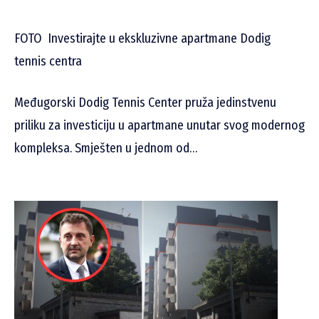
FOTO
Investirajte u ekskluzivne apartmane Dodig
tennis centra
Međugorski Dodig Tennis Center pruža jedinstvenu
priliku za investiciju u apartmane unutar svog modernog
kompleksa. Smješten u jednom od…